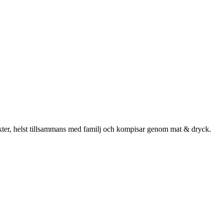
täckter, helst tillsammans med familj och kompisar genom mat & dryck.