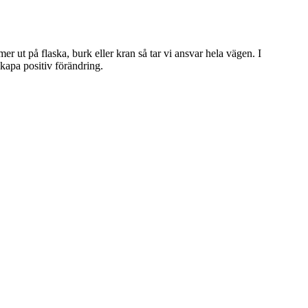
 ut på flaska, burk eller kran så tar vi ansvar hela vägen. I
kapa positiv förändring.