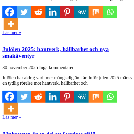
Läs mer »
Julölen 2025: hantverk, hållbarhet och nya
smakäventyr
30 november 2025
Inga kommentarer
Julölen har aldrig varit mer mångsidig än i år. Inför julen 2025 märks
en tydlig rörelse mot hantverk, hållbarhet och
Läs mer »