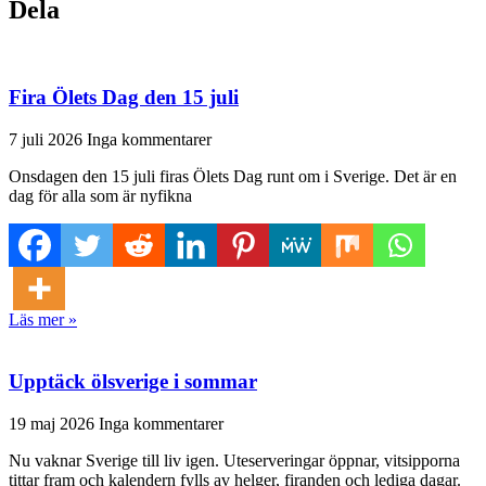
Dela
Fira Ölets Dag den 15 juli
7 juli 2026
Inga kommentarer
Onsdagen den 15 juli firas Ölets Dag runt om i Sverige. Det är en
dag för alla som är nyfikna
Läs mer »
Upptäck ölsverige i sommar
19 maj 2026
Inga kommentarer
Nu vaknar Sverige till liv igen. Uteserveringar öppnar, vitsipporna
tittar fram och kalendern fylls av helger, firanden och lediga dagar.