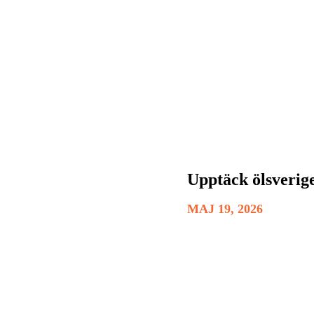
Upptäck ölsverig
MAJ 19, 2026