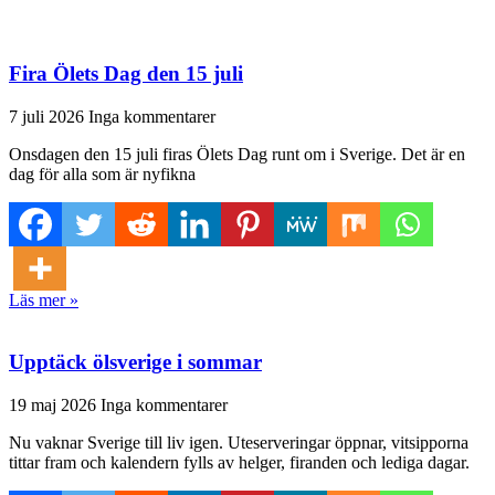
Fira Ölets Dag den 15 juli
7 juli 2026
Inga kommentarer
Onsdagen den 15 juli firas Ölets Dag runt om i Sverige. Det är en
dag för alla som är nyfikna
Läs mer »
Upptäck ölsverige i sommar
19 maj 2026
Inga kommentarer
Nu vaknar Sverige till liv igen. Uteserveringar öppnar, vitsipporna
tittar fram och kalendern fylls av helger, firanden och lediga dagar.