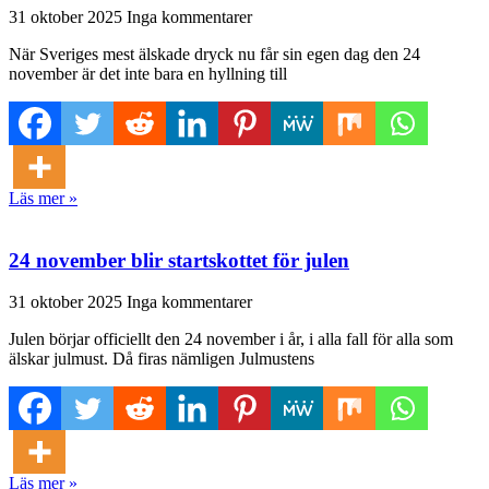
31 oktober 2025
Inga kommentarer
När Sveriges mest älskade dryck nu får sin egen dag den 24
november är det inte bara en hyllning till
Läs mer »
24 november blir startskottet för julen
31 oktober 2025
Inga kommentarer
Julen börjar officiellt den 24 november i år, i alla fall för alla som
älskar julmust. Då firas nämligen Julmustens
Läs mer »