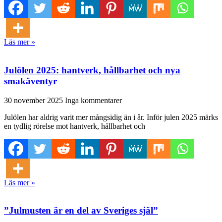
Läs mer »
Julölen 2025: hantverk, hållbarhet och nya
smakäventyr
30 november 2025
Inga kommentarer
Julölen har aldrig varit mer mångsidig än i år. Inför julen 2025 märks
en tydlig rörelse mot hantverk, hållbarhet och
Läs mer »
”Julmusten är en del av Sveriges själ”