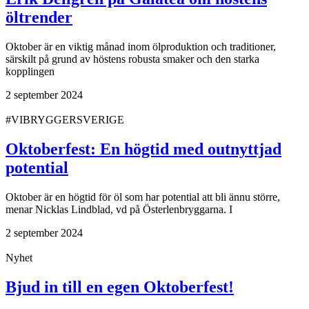
öltrender
Oktober är en viktig månad inom ölproduktion och traditioner,
särskilt på grund av höstens robusta smaker och den starka
kopplingen
2 september 2024
#VIBRYGGERSVERIGE
Oktoberfest: En högtid med outnyttjad
potential
Oktober är en högtid för öl som har potential att bli ännu större,
menar Nicklas Lindblad, vd på Österlenbryggarna. I
2 september 2024
Nyhet
Bjud in till en egen Oktoberfest!